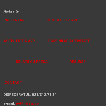
Harta site
PREZENTARE
CUM SESIZEZ AVP
ACTIVITATEA AVP
DOMENII DE ACTIVITATE
RELAȚII CU PRESA
RESURSE
CONTACT
DISPECERATUL: 021/312.71.34
e-mail:
petitii@avp.ro