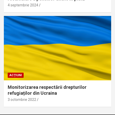
4 septembrie 2024
ACȚIUNI
Monitorizarea respectării drepturilor
refugiaților din Ucraina
3 octombrie 2022