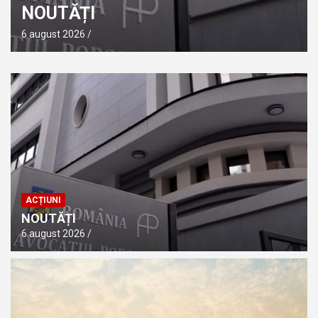
NOUTĂȚI
6 august 2026
ACȚIUNI
NOUTĂȚI
6 august 2026