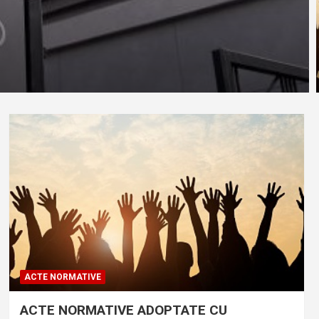
ACTE NORMATIVE
ACTE NORMATIVE ADOPTATE CU