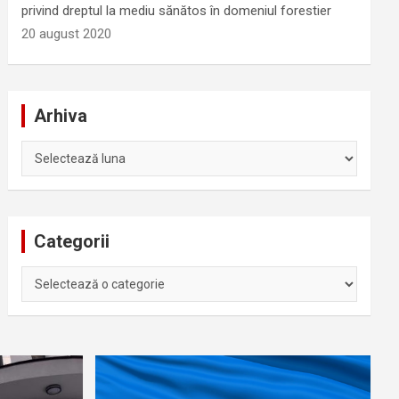
privind dreptul la mediu sănătos în domeniul forestier
20 august 2020
Arhiva
Arhiva
Categorii
Categorii