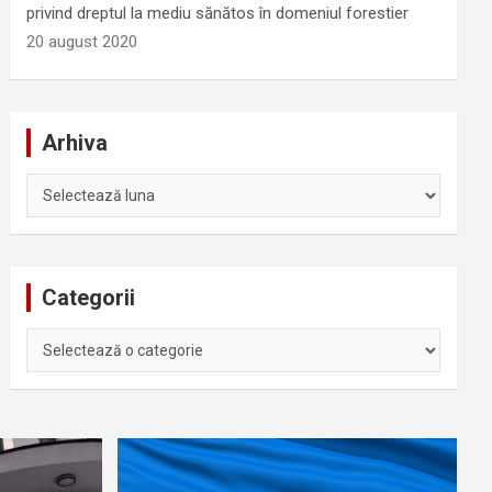
privind dreptul la mediu sănătos în domeniul forestier
20 august 2020
Arhiva
Arhiva
Categorii
Categorii