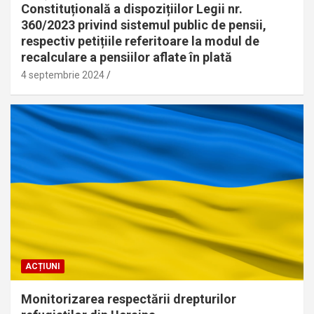
Constituțională a dispozițiilor Legii nr.
360/2023 privind sistemul public de pensii,
respectiv petițiile referitoare la modul de
recalculare a pensiilor aflate în plată
4 septembrie 2024
ACȚIUNI
Monitorizarea respectării drepturilor