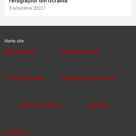
refugiaților din Ucraina
3 octombrie 2022
Harta site
PREZENTARE
CUM SESIZEZ AVP
ACTIVITATEA AVP
DOMENII DE ACTIVITATE
RELAȚII CU PRESA
RESURSE
CONTACT