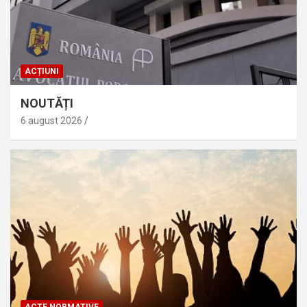
ACȚIUNI
NOUTĂȚI
6 august 2026