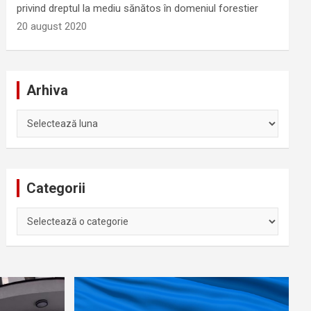
privind dreptul la mediu sănătos în domeniul forestier
20 august 2020
Arhiva
Arhiva
Categorii
Categorii