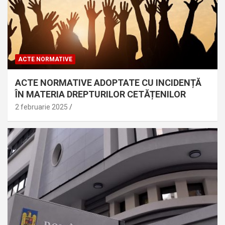
ACTE NORMATIVE
ACTE NORMATIVE ADOPTATE CU INCIDENȚĂ
ÎN MATERIA DREPTURILOR CETĂȚENILOR
2 februarie 2025