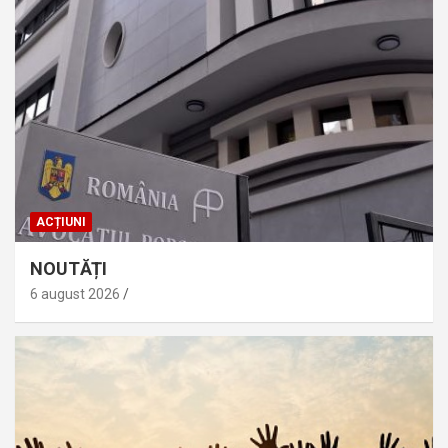
ACȚIUNI
NOUTĂȚI
6 august 2026