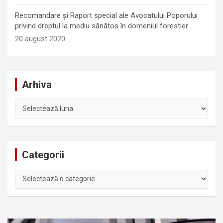
Recomandare și Raport special ale Avocatului Poporului
privind dreptul la mediu sănătos în domeniul forestier
20 august 2020
Arhiva
Arhiva
Categorii
Categorii