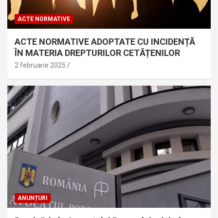
ACTE NORMATIVE
ACTE NORMATIVE ADOPTATE CU INCIDENȚĂ
ÎN MATERIA DREPTURILOR CETĂȚENILOR
2 februarie 2025
ANUNȚURI