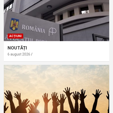
ACȚIUNI
NOUTĂȚI
6 august 2026