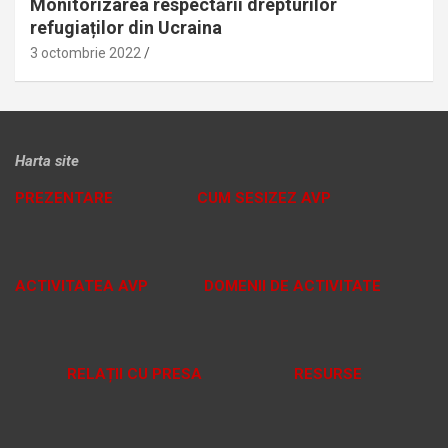
Monitorizarea respectării drepturilor
refugiaților din Ucraina
3 octombrie 2022
Harta site
PREZENTARE
CUM SESIZEZ AVP
ACTIVITATEA AVP
DOMENII DE ACTIVITATE
RELAȚII CU PRESA
RESURSE