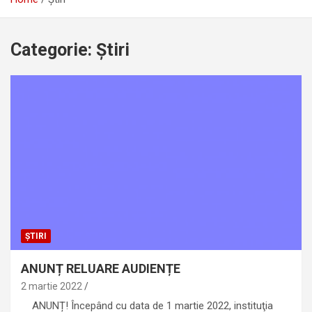
Categorie:
Știri
ȘTIRI
ANUNȚ RELUARE AUDIENȚE
2 martie 2022
ANUNȚ! Începând cu data de 1 martie 2022, instituţia