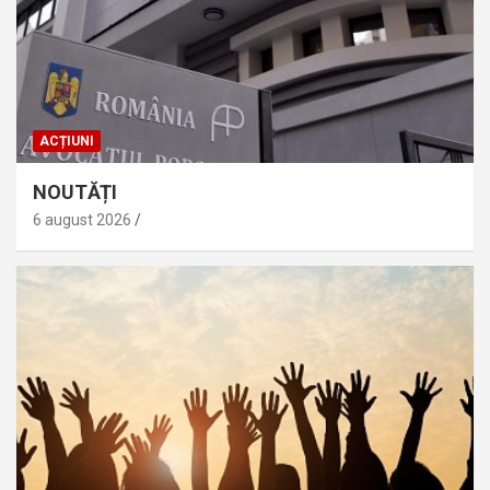
ACȚIUNI
NOUTĂȚI
6 august 2026