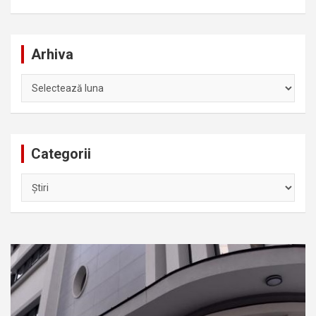
Arhiva
Arhiva
Categorii
Categorii