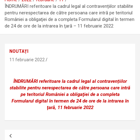
ÎNDRUMĂRI referitoare la cadrul legal al contravențiilor stabilite
pentru nerespectarea de către persoana care intră pe teritoriul
României a obligaţiei de a completa Formularul digital în termen
de 24 de ore de la intrarea în ţară – 11 februarie 2022
NOUTAȚI
11 februarie 2022
ÎNDRUMĂRI referitoare la cadrul legal al contravențiilor
stabilite pentru nerespectarea de către persoana care intră
pe teritoriul României a obligaţiei de a completa
Formularul digital în termen de 24 de ore de la intrarea în
ţară, 11 februarie 2022
Navigare