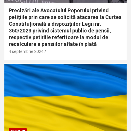
Precizări ale Avocatului Poporului privind
petițiile prin care se solicită atacarea la Curtea
Constituțională a dispozițiilor Legii nr.
360/2023 privind sistemul public de pensii,
respectiv petițiile referitoare la modul de
recalculare a pensiilor aflate în plată
4 septembrie 2024