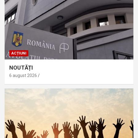
ACȚIUNI
NOUTĂȚI
6 august 2026