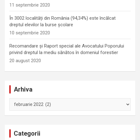
11 septembrie 2020
În 3002 localități din România (94,34%) este încălcat
dreptul elevilor la burse școlare
10 septembrie 2020
Recomandare și Raport special ale Avocatului Poporului
privind dreptul la mediu sănătos în domeniul forestier
20 august 2020
Arhiva
Arhiva
Categorii