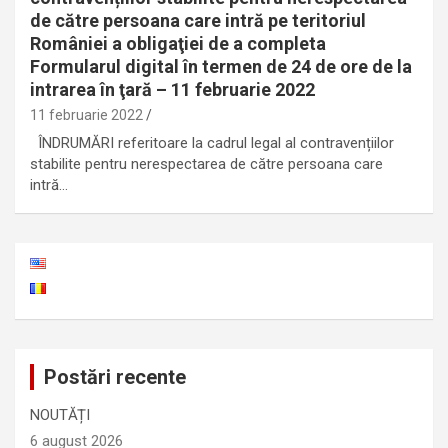
de către persoana care intră pe teritoriul
României a obligaţiei de a completa
Formularul digital în termen de 24 de ore de la
intrarea în ţară – 11 februarie 2022
11 februarie 2022
ÎNDRUMĂRI referitoare la cadrul legal al contravențiilor
stabilite pentru nerespectarea de către persoana care
intră…
Postări recente
NOUTĂȚI
6 august 2026