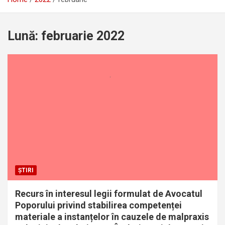
Lună:
februarie 2022
ȘTIRI
Recurs în interesul legii formulat de Avocatul
Poporului privind stabilirea competenței
materiale a instanțelor în cauzele de malpraxis