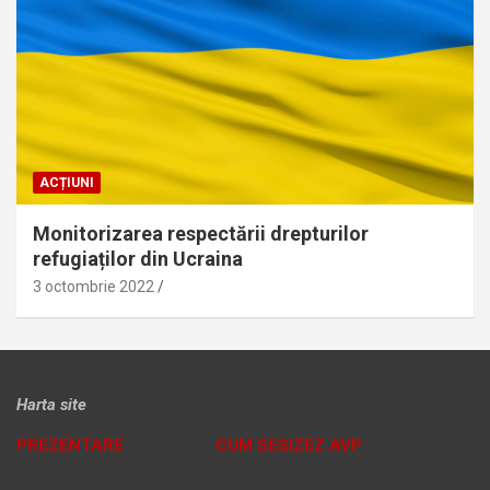
ACȚIUNI
Monitorizarea respectării drepturilor
refugiaților din Ucraina
3 octombrie 2022
Harta site
PREZENTARE
CUM SESIZEZ AVP