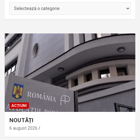
Categorii
ACȚIUNI
NOUTĂȚI
6 august 2026