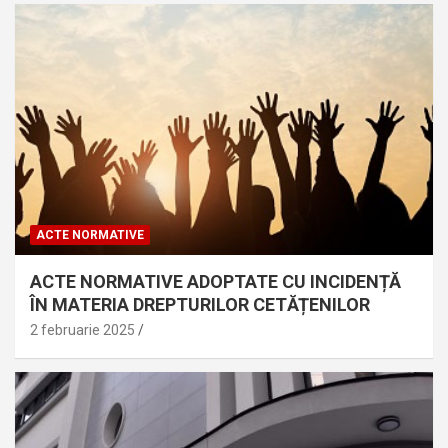
ACTE NORMATIVE
ACTE NORMATIVE ADOPTATE CU INCIDENȚĂ
ÎN MATERIA DREPTURILOR CETĂȚENILOR
2 februarie 2025