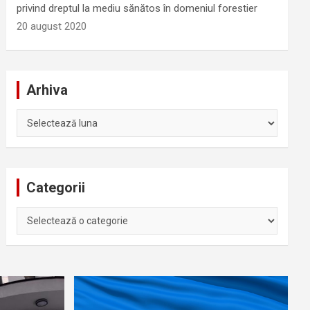
privind dreptul la mediu sănătos în domeniul forestier
20 august 2020
Arhiva
Arhiva
Categorii
Categorii