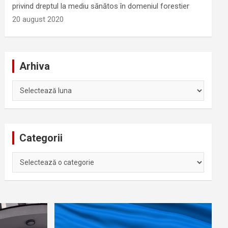
privind dreptul la mediu sănătos în domeniul forestier
20 august 2020
Arhiva
Arhiva
Categorii
Categorii