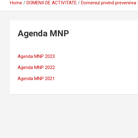
Home
DOMENII DE ACTIVITATE
Domeniul privind prevenirea 
Agenda MNP
Agenda MNP 2023
Agenda MNP 2022
Agenda MNP 2021