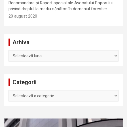
Recomandare și Raport special ale Avocatului Poporului
privind dreptul la mediu sănătos în domeniul forestier
20 august 2020
Arhiva
Arhiva
Categorii
Categorii