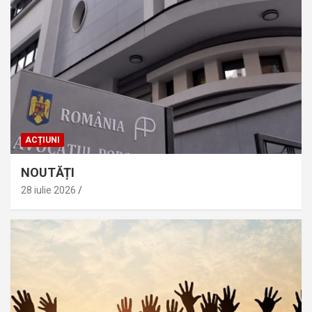
ACȚIUNI
NOUTĂȚI
28 iulie 2026