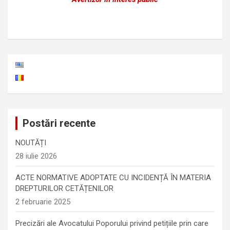
Postări recente
NOUTĂȚI
28 iulie 2026
ACTE NORMATIVE ADOPTATE CU INCIDENȚĂ ÎN MATERIA
DREPTURILOR CETĂȚENILOR
2 februarie 2025
Precizări ale Avocatului Poporului privind petițiile prin care