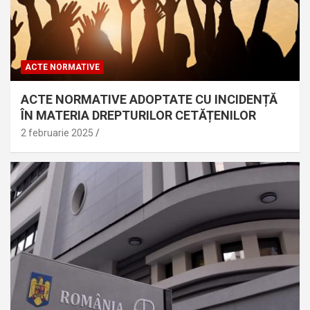
ACTE NORMATIVE
ACTE NORMATIVE ADOPTATE CU INCIDENȚĂ
ÎN MATERIA DREPTURILOR CETĂȚENILOR
2 februarie 2025