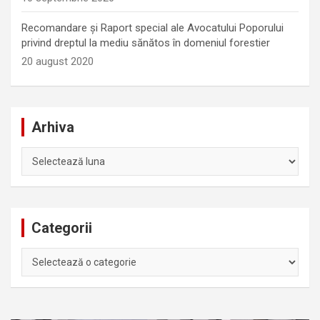
Recomandare și Raport special ale Avocatului Poporului
privind dreptul la mediu sănătos în domeniul forestier
20 august 2020
Arhiva
Arhiva
Categorii
Categorii