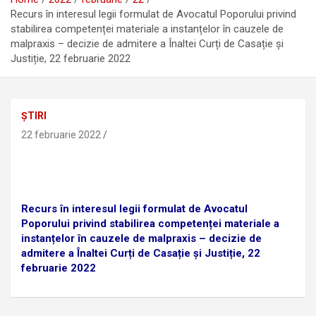
Recurs în interesul legii formulat de Avocatul Poporului privind
stabilirea competenței materiale a instanțelor în cauzele de
malpraxis – decizie de admitere a Înaltei Curți de Casație și
Justiție, 22 februarie 2022
ȘTIRI
22 februarie 2022
Recurs în interesul legii formulat de Avocatul
Poporului privind stabilirea competenței materiale a
instanțelor în cauzele de malpraxis – decizie de
admitere a Înaltei Curți de Casație și Justiție, 22
februarie 2022