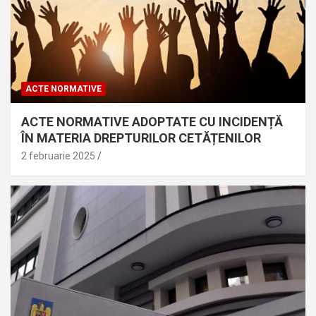
ACTE NORMATIVE
ACTE NORMATIVE ADOPTATE CU INCIDENȚĂ
ÎN MATERIA DREPTURILOR CETĂȚENILOR
2 februarie 2025