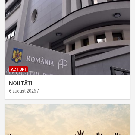
ACȚIUNI
NOUTĂȚI
6 august 2026