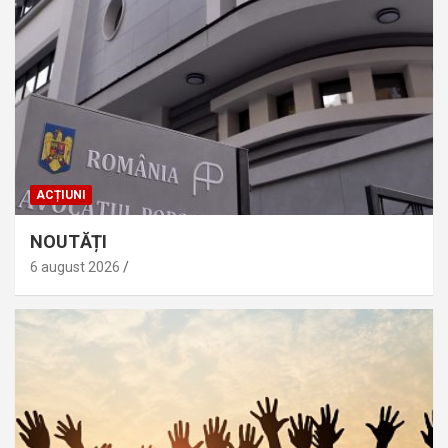
ACȚIUNI
NOUTĂȚI
6 august 2026