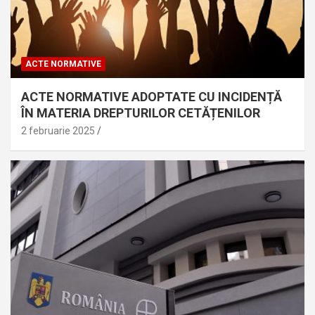
ACTE NORMATIVE
ACTE NORMATIVE ADOPTATE CU INCIDENȚĂ
ÎN MATERIA DREPTURILOR CETĂȚENILOR
2 februarie 2025