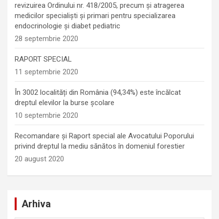
revizuirea Ordinului nr. 418/2005, precum și atragerea
medicilor specialiști și primari pentru specializarea
endocrinologie şi diabet pediatric
28 septembrie 2020
RAPORT SPECIAL
11 septembrie 2020
În 3002 localități din România (94,34%) este încălcat
dreptul elevilor la burse școlare
10 septembrie 2020
Recomandare și Raport special ale Avocatului Poporului
privind dreptul la mediu sănătos în domeniul forestier
20 august 2020
Arhiva