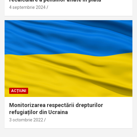
4 septembrie 2024
ACȚIUNI
Monitorizarea respectării drepturilor
refugiaților din Ucraina
3 octombrie 2022