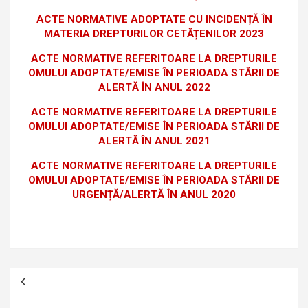
ACTE NORMATIVE ADOPTATE CU INCIDENȚĂ ÎN
MATERIA DREPTURILOR CETĂȚENILOR 2023
ACTE NORMATIVE REFERITOARE LA DREPTURILE
OMULUI ADOPTATE/EMISE ÎN PERIOADA STĂRII DE
ALERTĂ ÎN ANUL 2022
ACTE NORMATIVE REFERITOARE LA DREPTURILE
OMULUI ADOPTATE/EMISE ÎN PERIOADA STĂRII DE
ALERTĂ ÎN ANUL 2021
ACTE NORMATIVE REFERITOARE LA DREPTURILE
OMULUI ADOPTATE/EMISE ÎN PERIOADA STĂRII DE
URGENȚĂ/ALERTĂ ÎN ANUL 2020
Navigare
în