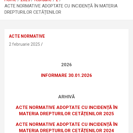
ACTE NORMATIVE ADOPTATE CU INCIDENȚĂ ÎN MATERIA
DREPTURILOR CETĂȚENILOR
ACTE NORMATIVE
2 februarie 2025
2026
INFORMARE 30.01.2026
ARHIVĂ
ACTE NORMATIVE ADOPTATE CU INCIDENȚĂ ÎN
MATERIA DREPTURILOR CETĂȚENILOR 2025
ACTE NORMATIVE ADOPTATE CU INCIDENȚĂ ÎN
MATERIA DREPTURILOR CETĂȚENILOR 2024