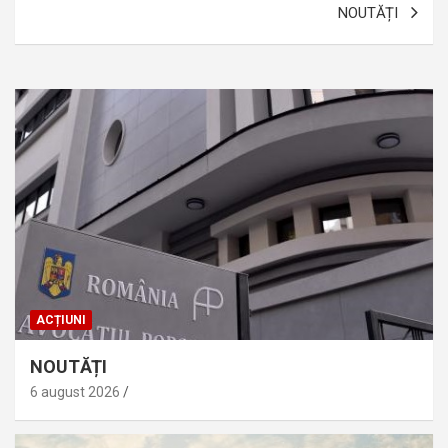
NOUTĂȚI
articole
ACȚIUNI
NOUTĂȚI
6 august 2026