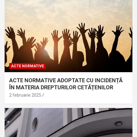
ACTE NORMATIVE
ACTE NORMATIVE ADOPTATE CU INCIDENȚĂ
ÎN MATERIA DREPTURILOR CETĂȚENILOR
2 februarie 2025