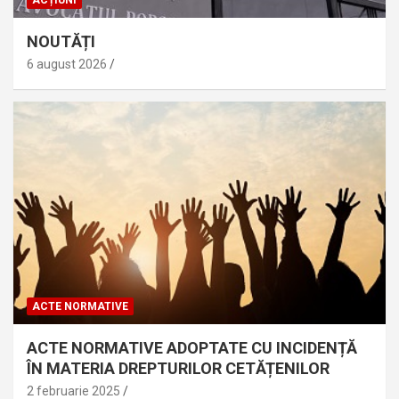
NOUTĂȚI
6 august 2026
ACTE NORMATIVE
ACTE NORMATIVE ADOPTATE CU INCIDENȚĂ
ÎN MATERIA DREPTURILOR CETĂȚENILOR
2 februarie 2025