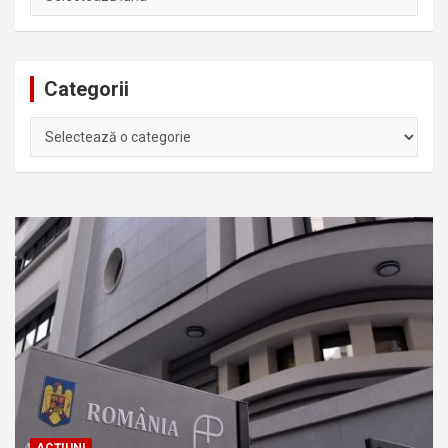
Categorii
Categorii
ACȚIUNI