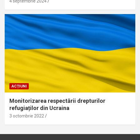
4 septembrie 2024
ACȚIUNI
Monitorizarea respectării drepturilor
refugiaților din Ucraina
3 octombrie 2022