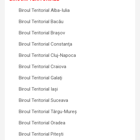
Biroul Teritorial Alba-Iulia
Biroul Teritorial Bacău
Biroul Teritorial Braşov
Biroul Teritorial Constanţa
Biroul Teritorial Cluj-Napoca
Biroul Teritorial Craiova
Biroul Teritorial Galaţi
Biroul Teritorial Iaşi
Biroul Teritorial Suceava
Biroul Teritorial Târgu-Mureş
Biroul Teritorial Oradea
Biroul Teritorial Piteşti