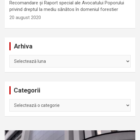
Recomandare și Raport special ale Avocatului Poporului
privind dreptul la mediu sănătos în domeniul forestier
20 august 2020
Arhiva
Arhiva
Categorii
Categorii