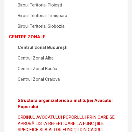
Biroul Teritorial Ploieşti
Biroul Teritorial Timişoara
Biroul Teritorial Slobozia
CENTRE ZONALE
Centrul zonal București
Centrul Zonal Alba
Centrul Zonal Bacău
Centrul Zonal Craiova
Structura organizatorică a instituţiei Avocatul
Poporului
ORDINUL AVOCATULUI POPORULUI PRIN CARE SE
APROBĂ LISTA REFERITOARE LA FUNCŢIILE
SPECIFICE ŞI A ALTOR FUNCŢII DIN CADRUL