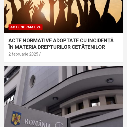
ACTE NORMATIVE
ACTE NORMATIVE ADOPTATE CU INCIDENȚĂ
ÎN MATERIA DREPTURILOR CETĂȚENILOR
2 februarie 2025