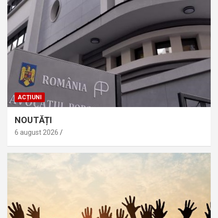
ACȚIUNI
NOUTĂȚI
6 august 2026