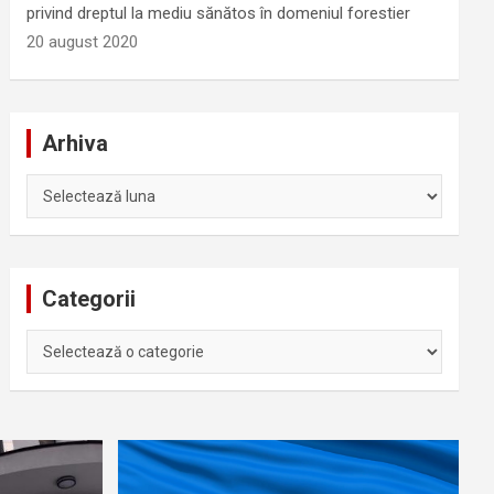
privind dreptul la mediu sănătos în domeniul forestier
20 august 2020
Arhiva
Arhiva
Categorii
Categorii