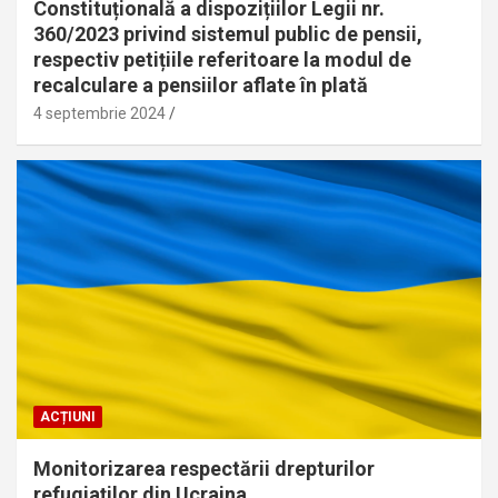
Constituțională a dispozițiilor Legii nr.
360/2023 privind sistemul public de pensii,
respectiv petițiile referitoare la modul de
recalculare a pensiilor aflate în plată
4 septembrie 2024
ACȚIUNI
Monitorizarea respectării drepturilor
refugiaților din Ucraina