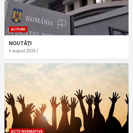
ACȚIUNI
NOUTĂȚI
6 august 2026
ACTE NORMATIVE