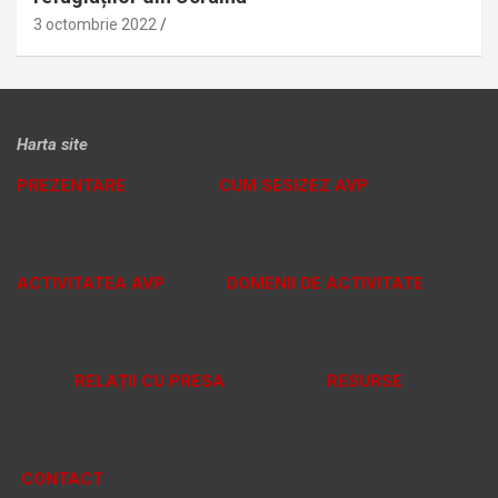
3 octombrie 2022
Harta site
PREZENTARE
CUM SESIZEZ AVP
ACTIVITATEA AVP
DOMENII DE ACTIVITATE
RELAȚII CU PRESA
RESURSE
CONTACT