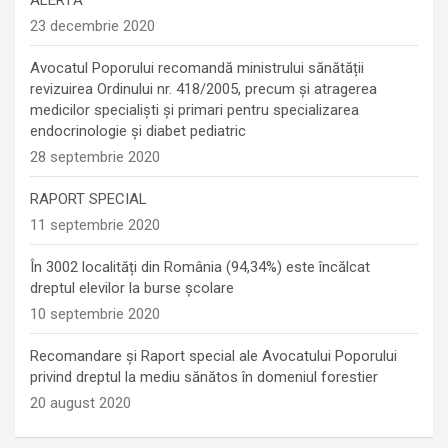
23 decembrie 2020
Avocatul Poporului recomandă ministrului sănătății
revizuirea Ordinului nr. 418/2005, precum și atragerea
medicilor specialiști și primari pentru specializarea
endocrinologie şi diabet pediatric
28 septembrie 2020
RAPORT SPECIAL
11 septembrie 2020
În 3002 localități din România (94,34%) este încălcat
dreptul elevilor la burse școlare
10 septembrie 2020
Recomandare și Raport special ale Avocatului Poporului
privind dreptul la mediu sănătos în domeniul forestier
20 august 2020