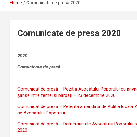
Home
Comunicate de presa 2020
Comunicate de presa 2020
2020
Comunicate de presă
Comunicat de presă – Poziția Avocatului Poporului cu privir
șanse între femei și bărbați – 23 decembrie 2020
Comunicat de presă – Petentă amendată de Poliția locală Zăr
se Avocatului Poporului
Comunicat de presă – Demersuri ale Avocatului Poporului pri
2020