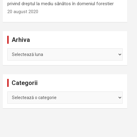
privind dreptul la mediu sănătos în domeniul forestier
20 august 2020
Arhiva
Arhiva
Categorii
Categorii