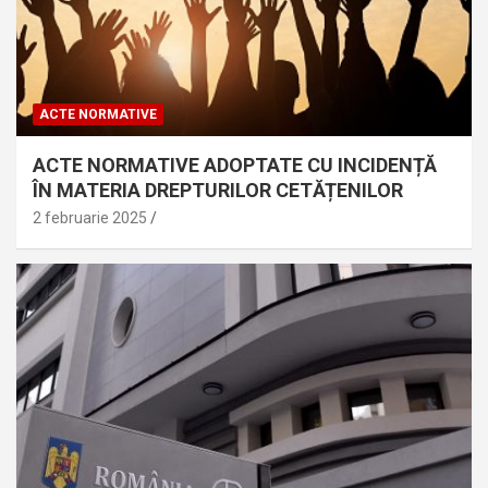
ACTE NORMATIVE
ACTE NORMATIVE ADOPTATE CU INCIDENȚĂ
ÎN MATERIA DREPTURILOR CETĂȚENILOR
2 februarie 2025