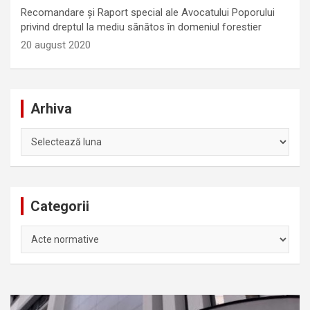
Recomandare și Raport special ale Avocatului Poporului
privind dreptul la mediu sănătos în domeniul forestier
20 august 2020
Arhiva
Arhiva
Categorii
Categorii