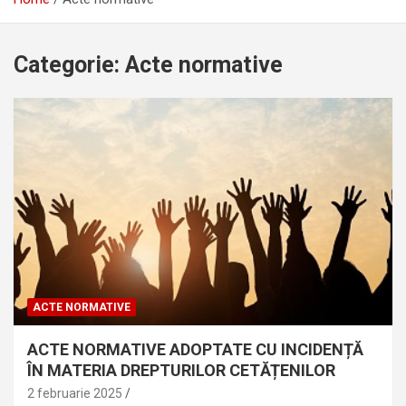
Categorie:
Acte normative
ACTE NORMATIVE
ACTE NORMATIVE ADOPTATE CU INCIDENȚĂ
ÎN MATERIA DREPTURILOR CETĂȚENILOR
2 februarie 2025