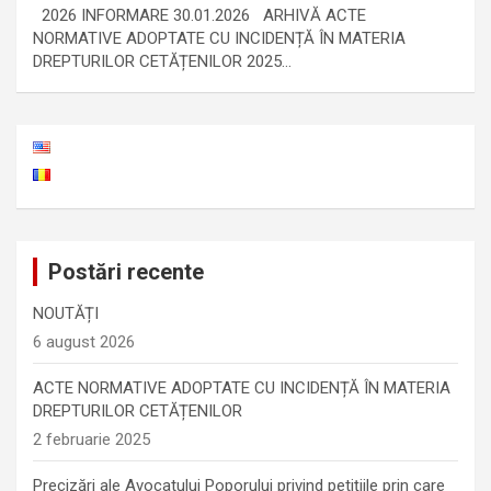
2026 INFORMARE 30.01.2026 ARHIVĂ ACTE
NORMATIVE ADOPTATE CU INCIDENȚĂ ÎN MATERIA
DREPTURILOR CETĂȚENILOR 2025…
Postări recente
NOUTĂȚI
6 august 2026
ACTE NORMATIVE ADOPTATE CU INCIDENȚĂ ÎN MATERIA
DREPTURILOR CETĂȚENILOR
2 februarie 2025
Precizări ale Avocatului Poporului privind petițiile prin care