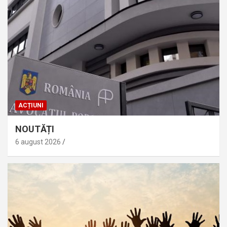
ACȚIUNI
NOUTĂȚI
6 august 2026