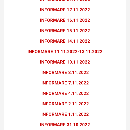
INFORMARE 17.11.2022
INFORMARE 16.11.2022
INFORMARE 15.11.2022
INFORMARE 14.11.2022
INFORMARE 11.11.2022-13.11.2022
INFORMARE 10.11.2022
INFORMARE 8.11.2022
INFORMARE 7.11.2022
INFORMARE 4.11.2022
INFORMARE 2.11.2022
INFORMARE 1.11.2022
INFORMARE 31.10.2022