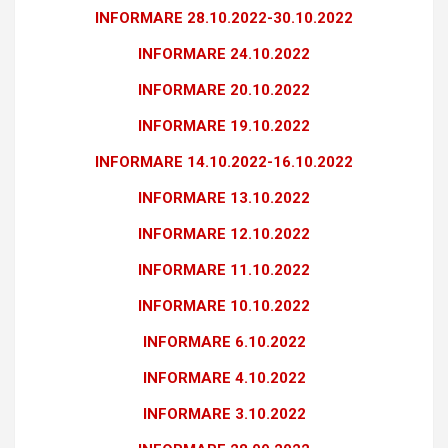
INFORMARE 28.10.2022-30.10.2022
INFORMARE 24.10.2022
INFORMARE 20.10.2022
INFORMARE 19.10.2022
INFORMARE 14.10.2022-16.10.2022
INFORMARE 13.10.2022
INFORMARE 12.10.2022
INFORMARE 11.10.2022
INFORMARE 10.10.2022
INFORMARE 6.10.2022
INFORMARE 4.10.2022
INFORMARE 3.10.2022