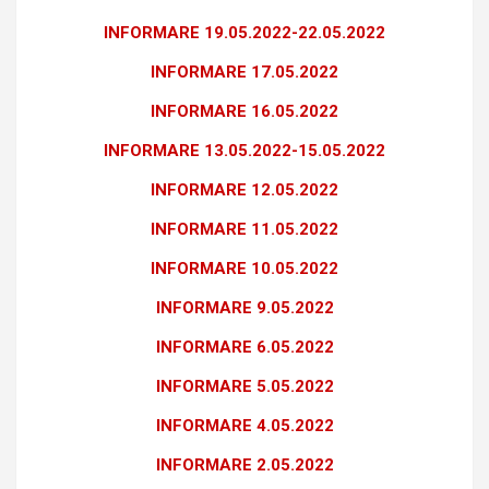
INFORMARE 19.05.2022-22.05.2022
INFORMARE 17.05.2022
INFORMARE 16.05.2022
INFORMARE 13.05.2022-15.05.2022
INFORMARE 12.05.2022
INFORMARE 11.05.2022
INFORMARE 10.05.2022
INFORMARE 9.05.2022
INFORMARE 6.05.2022
INFORMARE 5.05.2022
INFORMARE 4.05.2022
INFORMARE 2.05.2022