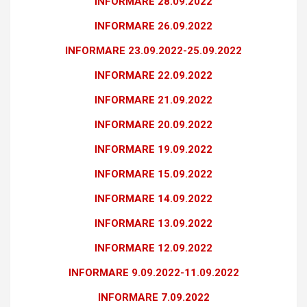
INFORMARE 28.09.2022
INFORMARE 26.09.2022
INFORMARE 23.09.2022-25.09.2022
INFORMARE 22.09.2022
INFORMARE 21.09.2022
INFORMARE 20.09.2022
INFORMARE 19.09.2022
INFORMARE 15.09.2022
INFORMARE 14.09.2022
INFORMARE 13.09.2022
INFORMARE 12.09.2022
INFORMARE 9.09.2022-11.09.2022
INFORMARE 7.09.2022