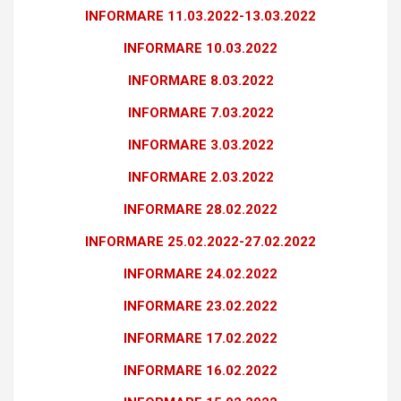
INFORMARE 11.03.2022-13.03.2022
INFORMARE 10.03.2022
INFORMARE 8.03.2022
INFORMARE 7.03.2022
INFORMARE 3.03.2022
INFORMARE 2.03.2022
INFORMARE 28.02.2022
INFORMARE 25.02.2022-27.02.2022
INFORMARE 24.02.2022
INFORMARE 23.02.2022
INFORMARE 17.02.2022
INFORMARE 16.02.2022