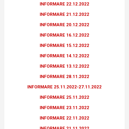
INFORMARE 22.12.2022
INFORMARE 21.12.2022
INFORMARE 20.12.2022
INFORMARE 16.12.2022
INFORMARE 15.12.2022
INFORMARE 14.12.2022
INFORMARE 13.12.2022
INFORMARE 28.11.2022
INFORMARE 25.11.2022-27.11.2022
INFORMARE 25.11.2022
INFORMARE 23.11.2022
INFORMARE 22.11.2022
INFORMARE 21.11.2022