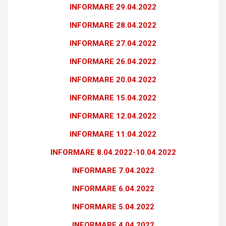
INFORMARE 29.04.2022
INFORMARE 28.04.2022
INFORMARE 27.04.2022
INFORMARE 26.04.2022
INFORMARE 20.04.2022
INFORMARE 15.04.2022
INFORMARE 12.04.2022
INFORMARE 11.04.2022
INFORMARE 8.04.2022-10.04.2022
INFORMARE 7.04.2022
INFORMARE 6.04.2022
INFORMARE 5.04.2022
INFORMARE 4.04.2022