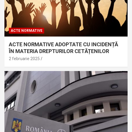
ACTE NORMATIVE
ACTE NORMATIVE ADOPTATE CU INCIDENȚĂ
ÎN MATERIA DREPTURILOR CETĂȚENILOR
2 februarie 2025