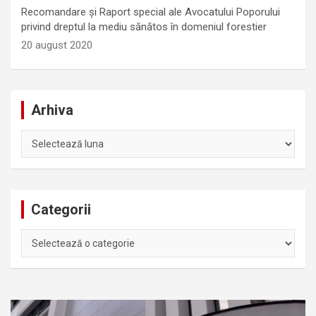
Recomandare și Raport special ale Avocatului Poporului
privind dreptul la mediu sănătos în domeniul forestier
20 august 2020
Arhiva
Arhiva
Categorii
Categorii