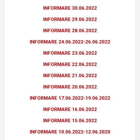
INFORMARE 30.06.2022
INFORMARE 29.06.2022
INFORMARE 28.06.2022
INFORMARE 24.06.2022-26.06.2022
INFORMARE 23.06.2022
INFORMARE 22.06.2022
INFORMARE 21.06.2022
INFORMARE 20.06.2022
INFORMARE 17.06.2022-19.06.2022
INFORMARE 16.06.2022
INFORMARE 15.06.2022
INFORMARE 10.06.2022-12.06.2020