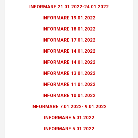
INFORMARE 21.01.2022-24.01.2022
INFORMARE 19.01.2022
INFORMARE 18.01.2022
INFORMARE 17.01.2022
INFORMARE 14.01.2022
INFORMARE 14.01.2022
INFORMARE 13.01.2022
INFORMARE 11.01.2022
INFORMARE 10.01.2022
INFORMARE 7.01.2022- 9.01.2022
INFORMARE 6.01.2022
INFORMARE 5.01.2022