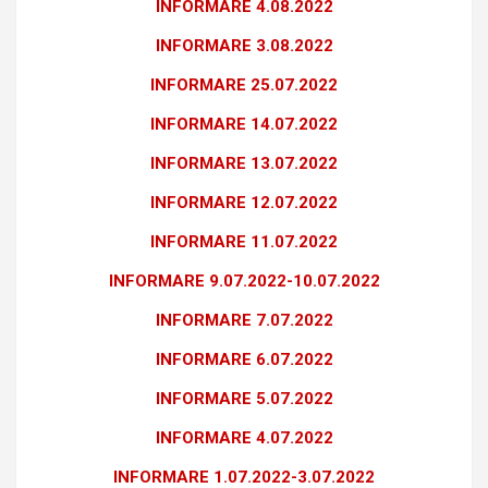
INFORMARE 4.08.2022
INFORMARE 3.08.2022
INFORMARE 25.07.2022
INFORMARE 14.07.2022
INFORMARE 13.07.2022
INFORMARE 12.07.2022
INFORMARE 11.07.2022
INFORMARE 9.07.2022-10.07.2022
INFORMARE 7.07.2022
INFORMARE 6.07.2022
INFORMARE 5.07.2022
INFORMARE 4.07.2022
INFORMARE 1.07.2022-3.07.2022