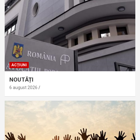
ACȚIUNI
NOUTĂȚI
6 august 2026