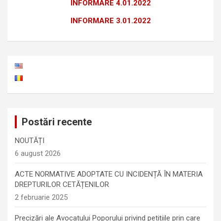
INFORMARE 4.01.2022
INFORMARE 3.01.2022
Postări recente
NOUTĂȚI
6 august 2026
ACTE NORMATIVE ADOPTATE CU INCIDENȚĂ ÎN MATERIA
DREPTURILOR CETĂȚENILOR
2 februarie 2025
Precizări ale Avocatului Poporului privind petițiile prin care