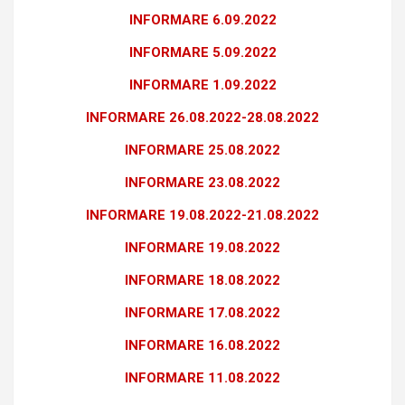
INFORMARE 6.09.2022
INFORMARE 5.09.2022
INFORMARE 1.09.2022
INFOR
MARE 26.08.2022-28.08.2022
INFORMARE 25.08
.
2022
INFORMARE 23.08
.
2022
INFORMARE 19.08.2022-21
.08.2022
INFORMARE 19.08.2022
INFORMARE 18.08.2022
INFORMARE 17.08.2022
INFORMARE 16.08.2022
INFORMARE 11.08.2022