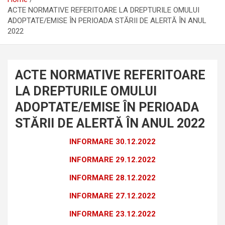
ACTE NORMATIVE REFERITOARE LA DREPTURILE OMULUI
ADOPTATE/EMISE ÎN PERIOADA STĂRII DE ALERTĂ ÎN ANUL
2022
ACTE NORMATIVE REFERITOARE
LA DREPTURILE OMULUI
ADOPTATE/EMISE ÎN PERIOADA
STĂRII DE ALERTĂ ÎN ANUL 2022
INFORMARE 30.12.2022
INFORMARE 29.12.2022
INFORMARE 28.12.2022
INFORMARE 27.12.2022
INFORMARE 23.12.2022