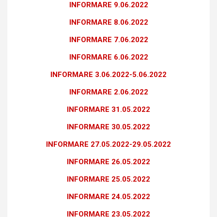
INFORMARE 9.06.2022
INFORMARE 8.06.2022
INFORMARE 7.06.2022
INFORMARE 6.06.2022
INFORMARE 3.06.2022-5.06.2022
INFORMARE 2.06.2022
INFORMARE 31.05.2022
INFORMARE 30.05.2022
INFORMARE 27.05.2022-29.05.2022
INFORMARE 26.05.2022
INFORMARE 25.05.2022
INFORMARE 24.05.2022
INFORMARE 23.05.2022