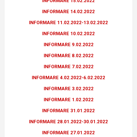
INFORMARE 15.02.2022
INFORMARE 14.02.2022
INFORMARE 11.02.2022-13.02.2022
INFORMARE 10.02.2022
INFORMARE 9.02.2022
INFORMARE 8.02.2022
INFORMARE 7.02.2022
INFORMARE 4.02.2022-6.02.2022
INFORMARE 3.02.2022
INFORMARE 1.02.2022
INFORMARE 31.01.2022
INFORMARE 28.01.2022-30.01.2022
INFORMARE 27.01.2022