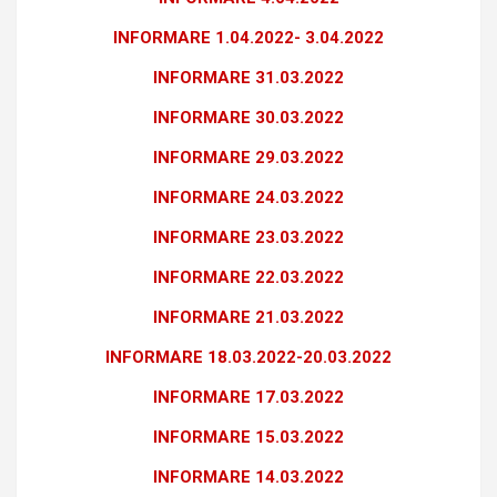
INFORMARE 1.04.2022- 3.04.2022
INFORMARE 31.03.2022
INFORMARE 30.03.2022
INFORMARE 29.03.2022
INFORMARE 24.03.2022
INFORMARE 23.03.2022
INFORMARE 22.03.2022
INFORMARE 21.03.2022
INFORMARE 18.03.2022-20.03.2022
INFORMARE 17.03.2022
INFORMARE 15.03.2022
INFORMARE 14.03.2022