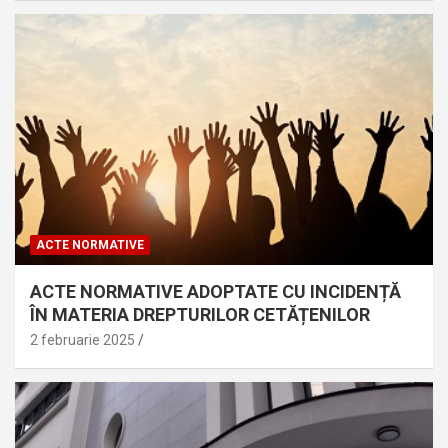
ACTE NORMATIVE
ACTE NORMATIVE ADOPTATE CU INCIDENȚĂ
ÎN MATERIA DREPTURILOR CETĂȚENILOR
2 februarie 2025