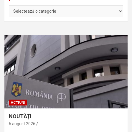
Categorii
ACȚIUNI
NOUTĂȚI
6 august 2026