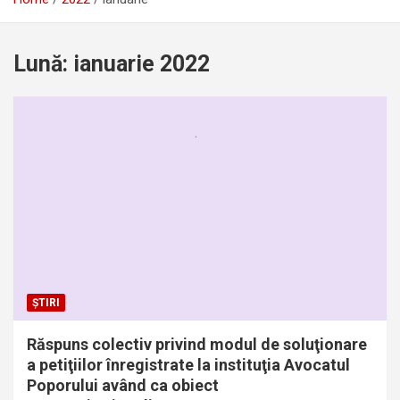
Lună:
ianuarie 2022
ȘTIRI
Răspuns colectiv privind modul de soluţionare
a petiţiilor înregistrate la instituţia Avocatul
Poporului având ca obiect