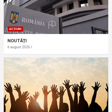
ACȚIUNI
NOUTĂȚI
6 august 2026