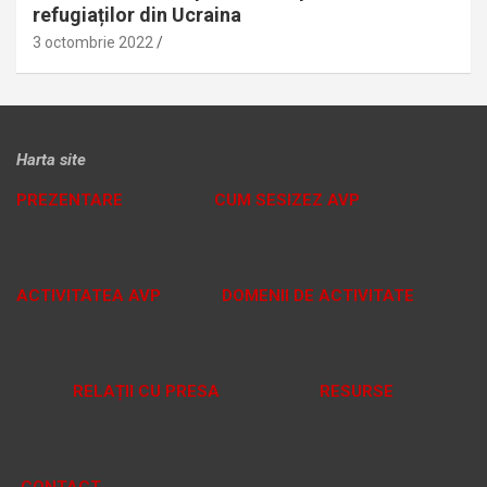
refugiaților din Ucraina
3 octombrie 2022
Harta site
PREZENTARE
CUM SESIZEZ AVP
ACTIVITATEA AVP
DOMENII DE ACTIVITATE
RELAȚII CU PRESA
RESURSE
CONTACT