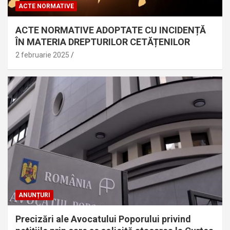
ACTE NORMATIVE
ACTE NORMATIVE ADOPTATE CU INCIDENȚĂ
ÎN MATERIA DREPTURILOR CETĂȚENILOR
2 februarie 2025
ANUNȚURI
Precizări ale Avocatului Poporului privind