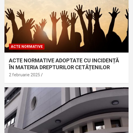
ACTE NORMATIVE
ACTE NORMATIVE ADOPTATE CU INCIDENȚĂ
ÎN MATERIA DREPTURILOR CETĂȚENILOR
2 februarie 2025