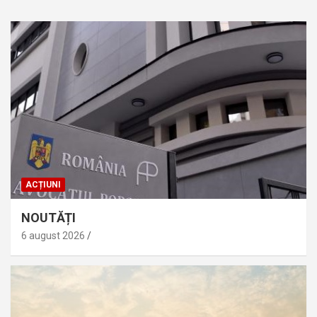
ACȚIUNI
NOUTĂȚI
6 august 2026