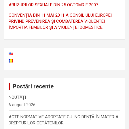
ABUZURILOR SEXUALE DIN 25 OCTOMRIE 2007
CONVENȚIA DIN 11 MAI 2011 A CONSILIULUI EUROPEI
PRIVIND PREVENIREA ȘI COMBATEREA VIOLENȚEI
ÎMPORTIA FEMEILOR ȘI A VIOLENȚEI DOMESTICE
Postări recente
NOUTĂȚI
6 august 2026
ACTE NORMATIVE ADOPTATE CU INCIDENȚĂ ÎN MATERIA
DREPTURILOR CETĂȚENILOR