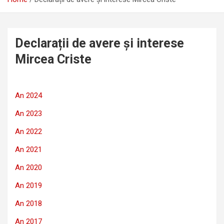
Declarații de avere și interese
Mircea Criste
An 2024
An 2023
An 2022
An 2021
An
2020
An 2019
An 2018
An 2017