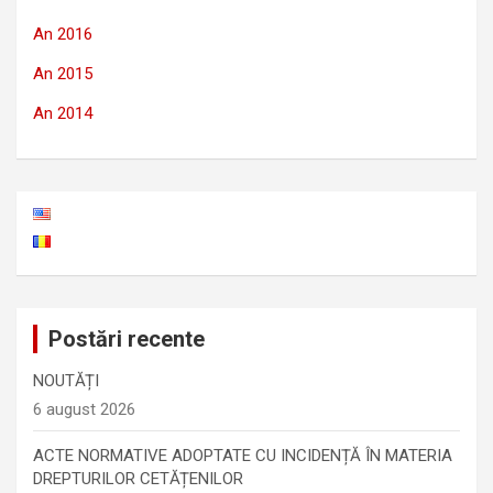
An 2016
An 2015
An 2014
Postări recente
NOUTĂȚI
6 august 2026
ACTE NORMATIVE ADOPTATE CU INCIDENȚĂ ÎN MATERIA
DREPTURILOR CETĂȚENILOR