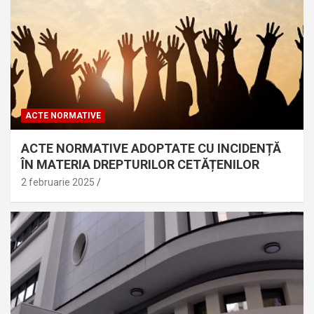
ACTE NORMATIVE
ACTE NORMATIVE ADOPTATE CU INCIDENȚĂ
ÎN MATERIA DREPTURILOR CETĂȚENILOR
2 februarie 2025