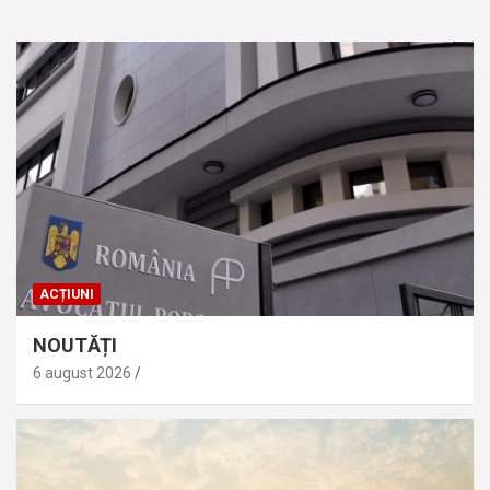
ACȚIUNI
NOUTĂȚI
6 august 2026