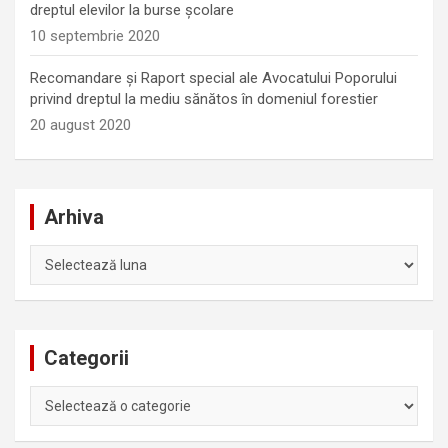
dreptul elevilor la burse școlare
10 septembrie 2020
Recomandare și Raport special ale Avocatului Poporului
privind dreptul la mediu sănătos în domeniul forestier
20 august 2020
Arhiva
Arhiva
Categorii
Categorii