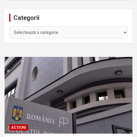
Categorii
Categorii
ACȚIUNI