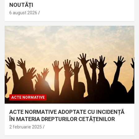
NOUTĂȚI
6 august 2026
ACTE NORMATIVE
ACTE NORMATIVE ADOPTATE CU INCIDENȚĂ
ÎN MATERIA DREPTURILOR CETĂȚENILOR
2 februarie 2025