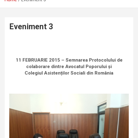
Eveniment 3
11 FEBRUARIE
2015 – Semnarea Protocolului de
colaborare dintre Avocatul Poporului și
Colegiul Asistenților Sociali din România