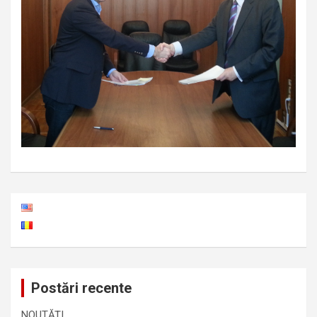
Postări recente
NOUTĂȚI