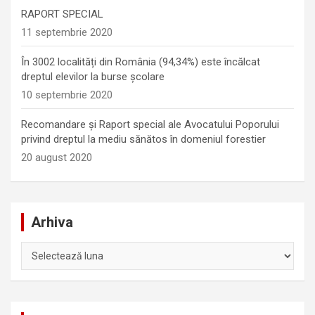
RAPORT SPECIAL
11 septembrie 2020
În 3002 localități din România (94,34%) este încălcat
dreptul elevilor la burse școlare
10 septembrie 2020
Recomandare și Raport special ale Avocatului Poporului
privind dreptul la mediu sănătos în domeniul forestier
20 august 2020
Arhiva
Arhiva