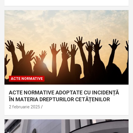
ACTE NORMATIVE
ACTE NORMATIVE ADOPTATE CU INCIDENȚĂ
ÎN MATERIA DREPTURILOR CETĂȚENILOR
2 februarie 2025