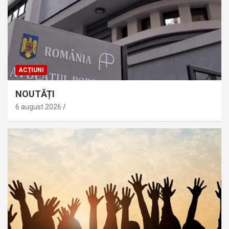
ACȚIUNI
NOUTĂȚI
6 august 2026