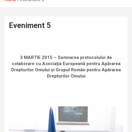
Eveniment 5
3 MARTIE 2015 –
Semnarea protocolului de
colaborare cu Asociaţia Europeană pentru Apărarea
Drepturilor Omului şi Grupul Român pentru Apărarea
Drepturilor Omului