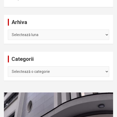
Arhiva
Arhiva
Categorii
Categorii