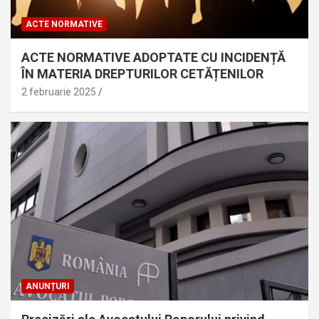
ACTE NORMATIVE
ACTE NORMATIVE ADOPTATE CU INCIDENȚĂ
ÎN MATERIA DREPTURILOR CETĂȚENILOR
2 februarie 2025
ANUNȚURI