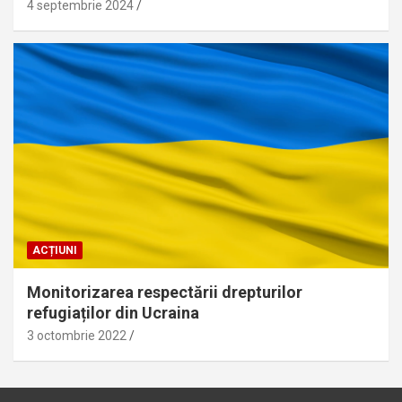
4 septembrie 2024
ACȚIUNI
Monitorizarea respectării drepturilor
refugiaților din Ucraina
3 octombrie 2022