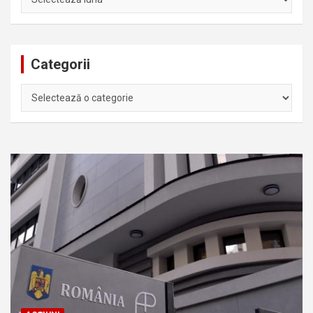
Categorii
Categorii