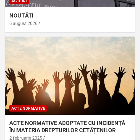
ACȚIUNI
NOUTĂȚI
6 august 2026
ACTE NORMATIVE
ACTE NORMATIVE ADOPTATE CU INCIDENȚĂ
ÎN MATERIA DREPTURILOR CETĂȚENILOR
2 februarie 2025