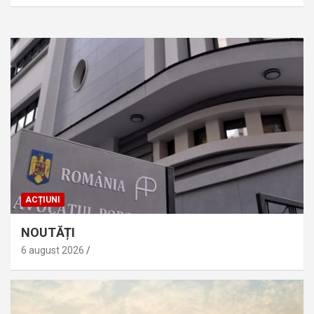
ACȚIUNI
NOUTĂȚI
6 august 2026