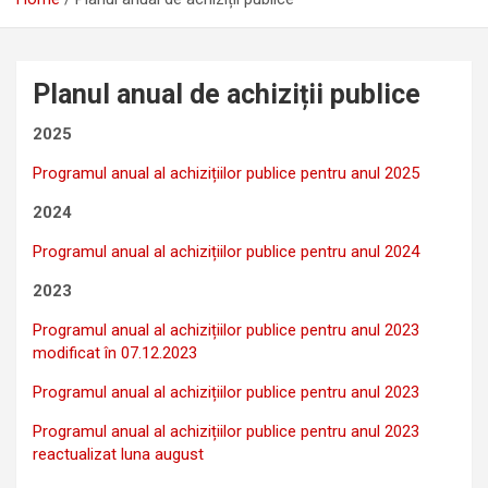
Planul anual de achiziții publice
2025
Programul anual al achizițiilor publice pentru anul 2025
2024
Programul anual al achizițiilor publice pentru anul 2024
2023
Programul anual al achizițiilor publice pentru anul 2023
modificat în 07.12.2023
Programul anual al achizițiilor publice pentru anul 2023
Programul anual al achizițiilor publice pentru anul 2023
reactualizat luna august