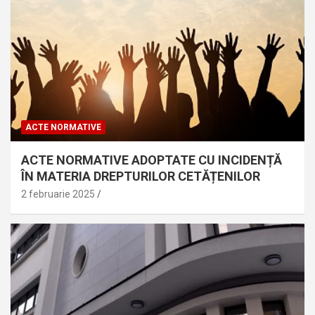
ACTE NORMATIVE
ACTE NORMATIVE ADOPTATE CU INCIDENȚĂ
ÎN MATERIA DREPTURILOR CETĂȚENILOR
2 februarie 2025