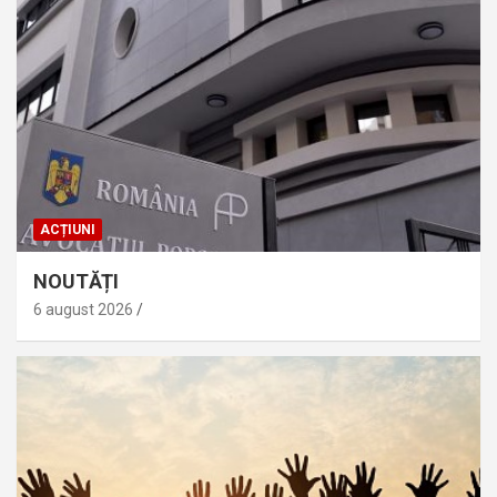
ACȚIUNI
NOUTĂȚI
6 august 2026