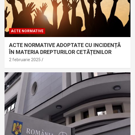
ACTE NORMATIVE
ACTE NORMATIVE ADOPTATE CU INCIDENȚĂ
ÎN MATERIA DREPTURILOR CETĂȚENILOR
2 februarie 2025