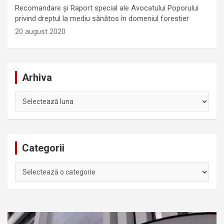
Recomandare și Raport special ale Avocatului Poporului
privind dreptul la mediu sănătos în domeniul forestier
20 august 2020
Arhiva
Arhiva
Categorii
Categorii