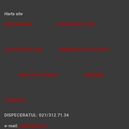
Harta site
PREZENTARE
CUM SESIZEZ AVP
ACTIVITATEA AVP
DOMENII DE ACTIVITATE
RELAȚII CU PRESA
RESURSE
CONTACT
DISPECERATUL: 021/312.71.34
e-mail:
petitii@avp.ro