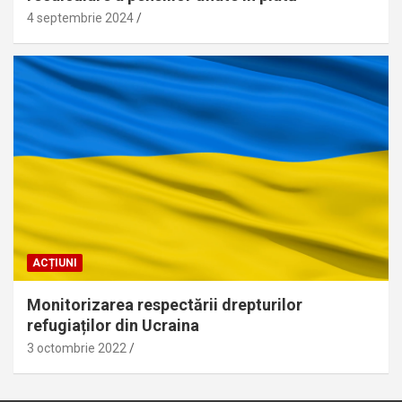
4 septembrie 2024
ACȚIUNI
Monitorizarea respectării drepturilor
refugiaților din Ucraina
3 octombrie 2022