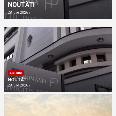
NOUTĂȚI
28 iulie 2026
ACȚIUNI
NOUTĂȚI
28 iulie 2026