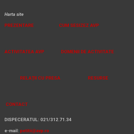
Harta site
PREZENTARE
CUM SESIZEZ AVP
ACTIVITATEA AVP
DOMENII DE ACTIVITATE
RELAȚII CU PRESA
RESURSE
CONTACT
DISPECERATUL: 021/312.71.34
e-mail:
petitii@avp.ro