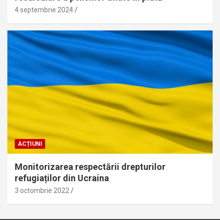
4 septembrie 2024
ACȚIUNI
Monitorizarea respectării drepturilor
refugiaților din Ucraina
3 octombrie 2022