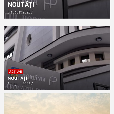
NOUTĂȚI
6 august 2026
ACȚIUNI
NOUTĂȚI
6 august 2026