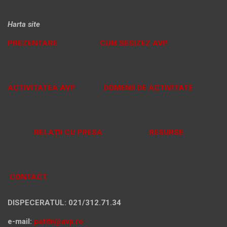
Harta site
PREZENTARE
CUM SESIZEZ AVP
ACTIVITATEA AVP
DOMENII DE ACTIVITATE
RELAȚII CU PRESA
RESURSE
CONTACT
DISPECERATUL: 021/312.71.34
e-mail:
petitii@avp.ro