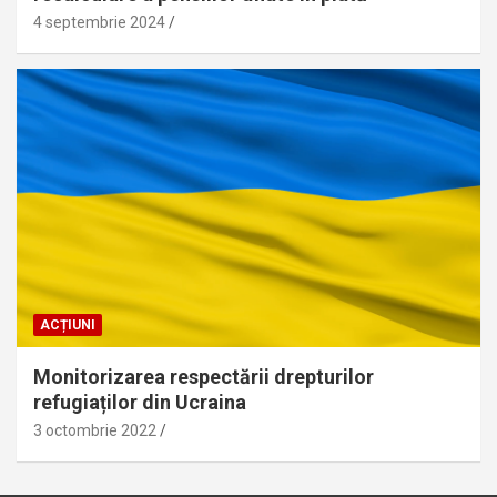
4 septembrie 2024
ACȚIUNI
Monitorizarea respectării drepturilor
refugiaților din Ucraina
3 octombrie 2022