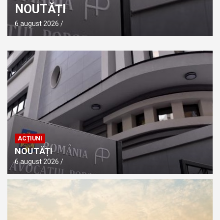
NOUTĂȚI
6 august 2026
ACȚIUNI
NOUTĂȚI
6 august 2026