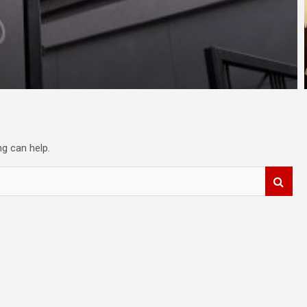
ng can help.