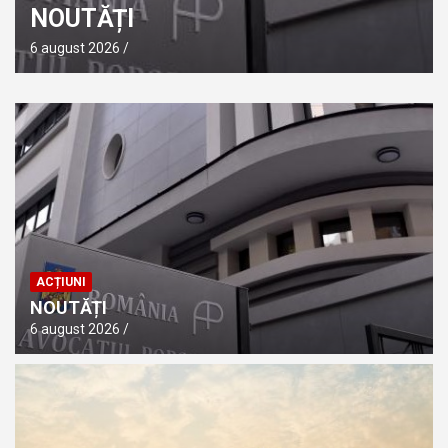
NOUTĂȚI
6 august 2026
ACȚIUNI
NOUTĂȚI
6 august 2026