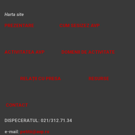
Harta site
PREZENTARE
CUM SESIZEZ AVP
ACTIVITATEA AVP
DOMENII DE ACTIVITATE
RELAȚII CU PRESA
RESURSE
CONTACT
DISPECERATUL: 021/312.71.34
e-mail:
petitii@avp.ro