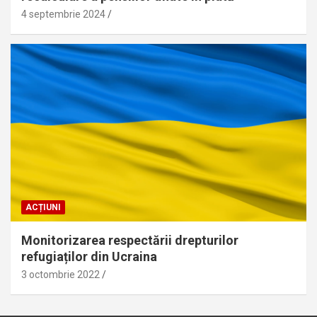
4 septembrie 2024
ACȚIUNI
Monitorizarea respectării drepturilor
refugiaților din Ucraina
3 octombrie 2022