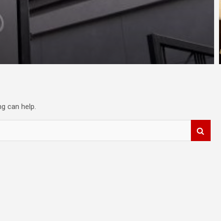
ng can help.