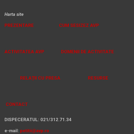
Harta site
PREZENTARE
CUM SESIZEZ AVP
ACTIVITATEA AVP
DOMENII DE ACTIVITATE
RELAȚII CU PRESA
RESURSE
CONTACT
DISPECERATUL: 021/312.71.34
e-mail:
petitii@avp.ro