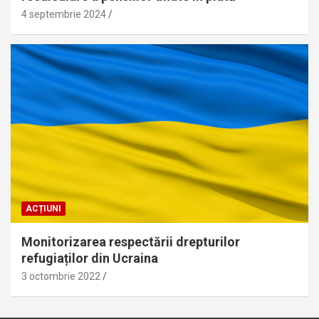
4 septembrie 2024
ACȚIUNI
Monitorizarea respectării drepturilor
refugiaților din Ucraina
3 octombrie 2022