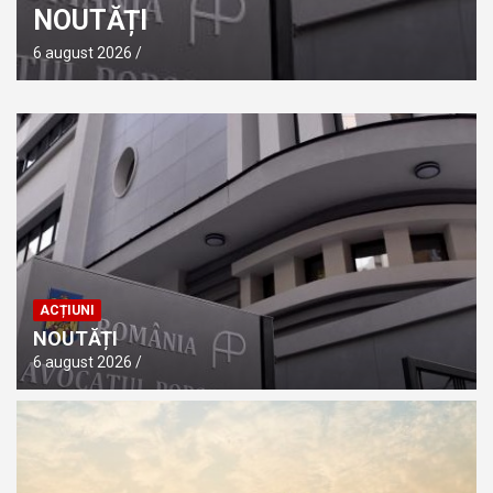
NOUTĂȚI
6 august 2026
ACȚIUNI
NOUTĂȚI
6 august 2026