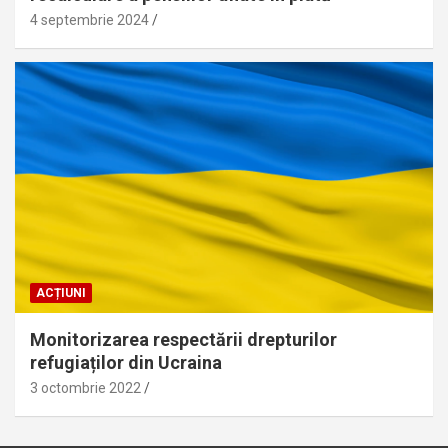
4 septembrie 2024
ACȚIUNI
Monitorizarea respectării drepturilor
refugiaților din Ucraina
3 octombrie 2022