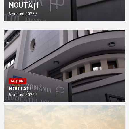
NOUTĂȚI
6 august 2026
ACȚIUNI
NOUTĂȚI
6 august 2026