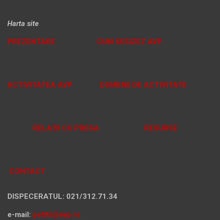
Harta site
PREZENTARE
CUM SESIZEZ AVP
ACTIVITATEA AVP
DOMENII DE ACTIVITATE
RELAȚII CU PRESA
RESURSE
CONTACT
DISPECERATUL: 021/312.71.34
e-mail:
petitii@avp.ro