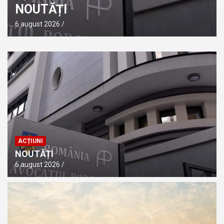
NOUTĂȚI
6 august 2026
ACȚIUNI
NOUTĂȚI
6 august 2026