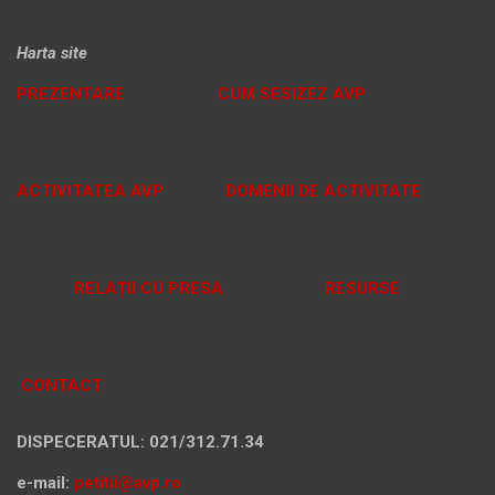
Harta site
PREZENTARE
CUM SESIZEZ AVP
ACTIVITATEA AVP
DOMENII DE ACTIVITATE
RELAȚII CU PRESA
RESURSE
CONTACT
DISPECERATUL: 021/312.71.34
e-mail:
petitii@avp.ro