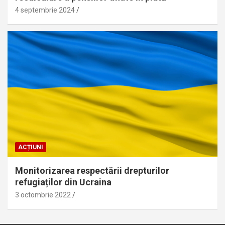
4 septembrie 2024
ACȚIUNI
Monitorizarea respectării drepturilor
refugiaților din Ucraina
3 octombrie 2022