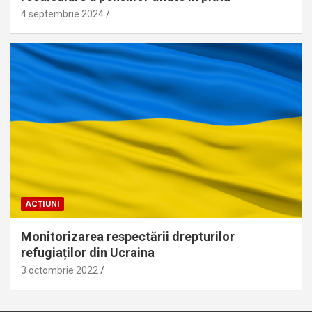
4 septembrie 2024
ACȚIUNI
Monitorizarea respectării drepturilor
refugiaților din Ucraina
3 octombrie 2022