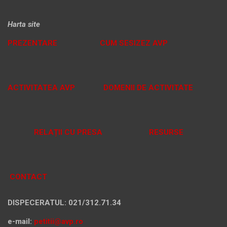
Harta site
PREZENTARE
CUM SESIZEZ AVP
ACTIVITATEA AVP
DOMENII DE ACTIVITATE
RELAȚII CU PRESA
RESURSE
CONTACT
DISPECERATUL: 021/312.71.34
e-mail:
petitii@avp.ro