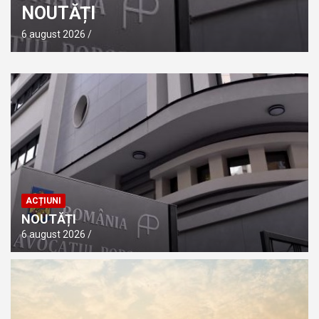
NOUTĂȚI
6 august 2026
ACȚIUNI
NOUTĂȚI
6 august 2026