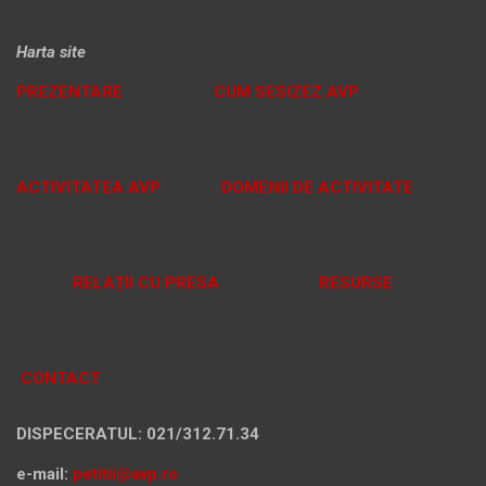
Harta site
PREZENTARE
CUM SESIZEZ AVP
ACTIVITATEA AVP
DOMENII DE ACTIVITATE
RELAȚII CU PRESA
RESURSE
CONTACT
DISPECERATUL: 021/312.71.34
e-mail:
petitii@avp.ro