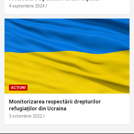
4 septembrie 2024
ACȚIUNI
Monitorizarea respectării drepturilor
refugiaților din Ucraina
3 octombrie 2022