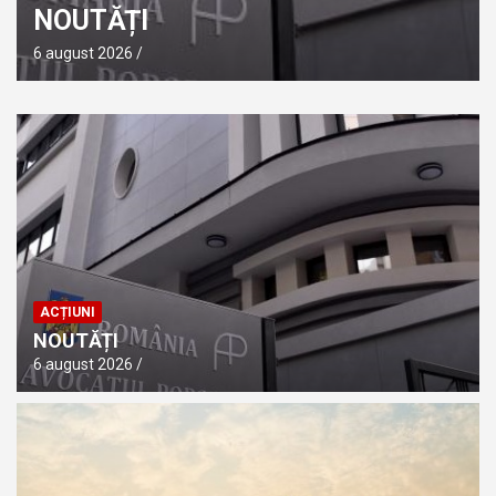
NOUTĂȚI
6 august 2026
ACȚIUNI
NOUTĂȚI
6 august 2026