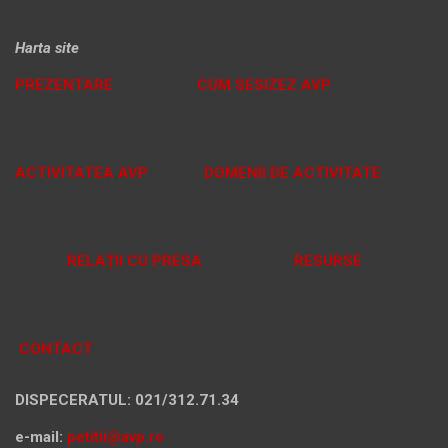
Harta site
PREZENTARE
CUM SESIZEZ AVP
ACTIVITATEA AVP
DOMENII DE ACTIVITATE
RELAȚII CU PRESA
RESURSE
CONTACT
DISPECERATUL: 021/312.71.34
e-mail:
petitii@avp.ro