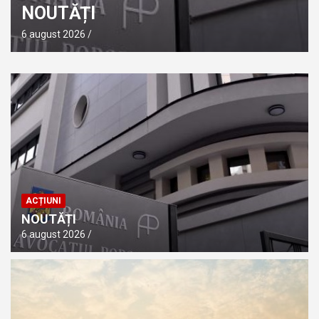
NOUTĂȚI
6 august 2026
ACȚIUNI
NOUTĂȚI
6 august 2026