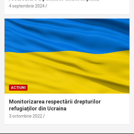
4 septembrie 2024
ACȚIUNI
Monitorizarea respectării drepturilor
refugiaților din Ucraina
3 octombrie 2022