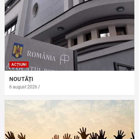
ACȚIUNI
NOUTĂȚI
6 august 2026