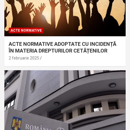
ACTE NORMATIVE
ACTE NORMATIVE ADOPTATE CU INCIDENȚĂ
ÎN MATERIA DREPTURILOR CETĂȚENILOR
2 februarie 2025