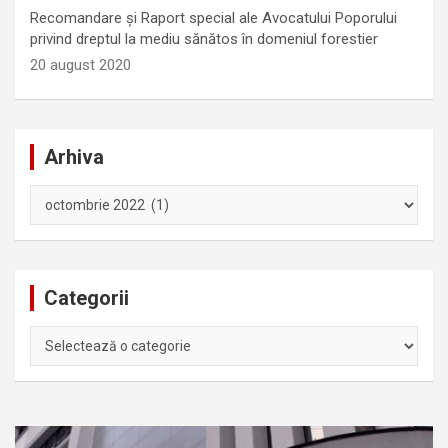
Recomandare și Raport special ale Avocatului Poporului
privind dreptul la mediu sănătos în domeniul forestier
20 august 2020
Arhiva
Arhiva
Categorii
Categorii