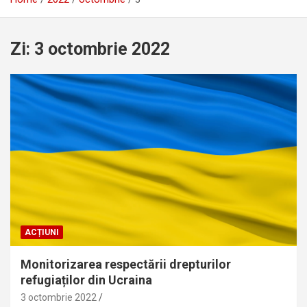
Zi:
3 octombrie 2022
ACȚIUNI
Monitorizarea respectării drepturilor
refugiaților din Ucraina
3 octombrie 2022