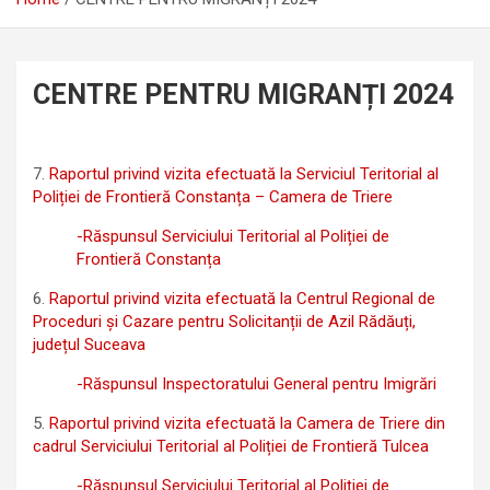
CENTRE PENTRU MIGRANȚI 2024
7.
Raportul privind vizita efectuată la Serviciul Teritorial al
Poliției de Frontieră Constanța – Camera de Triere
-Răspunsul Serviciului Teritorial al Poliției de
Frontieră Constanța
6.
Raportul privind vizita efectuată la Centrul Regional de
Proceduri și Cazare pentru Solicitanții de Azil Rădăuți,
județul Suceava
-Răspunsul Inspectoratului General pentru Imigrări
5.
Raportul privind vizita efectuată la Camera de Triere din
cadrul Serviciului Teritorial al Poliției de Frontieră Tulcea
-Răspunsul Serviciului Teritorial al Poliției de