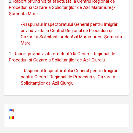
2.
Raport privind vizita efectuată la Centrul Regional de
Proceduri și Cazare a Solicitanților de Azil Maramureș-
Șomcuta Mare
-Răspunsul Inspectoratului General pentru Imigrări
privind vizita la Centrul Regional de Proceduri și
Cazare a Solicitanților de Azil Maramureș- Șomcuta
Mare
1
.
Raport privind vizita efectuată la Centrul Regional de
Proceduri și Cazare a Solicitanților de Azil Giurgiu
-Răspunsul Inspectoratului General pentru Imigrări
pentru Centrul Regional de Proceduri și Cazare a
Solicitanților de Azil Giurgiu