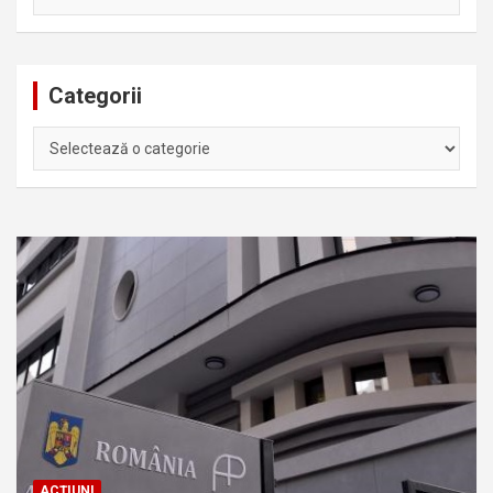
Categorii
Categorii
ACȚIUNI