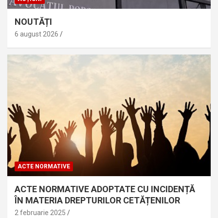
NOUTĂȚI
6 august 2026
ACTE NORMATIVE
ACTE NORMATIVE ADOPTATE CU INCIDENȚĂ
ÎN MATERIA DREPTURILOR CETĂȚENILOR
2 februarie 2025