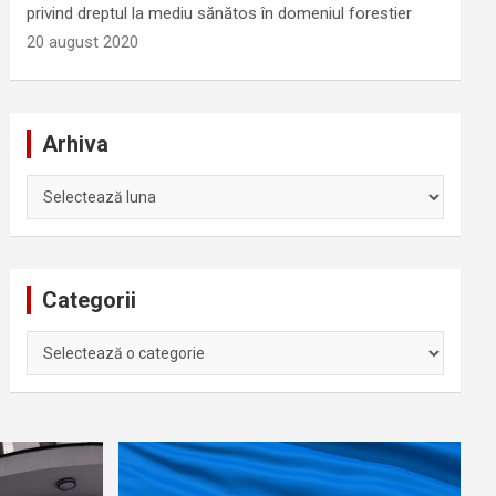
privind dreptul la mediu sănătos în domeniul forestier
20 august 2020
Arhiva
Arhiva
Categorii
Categorii